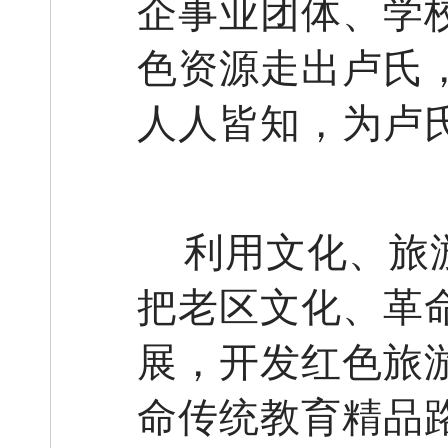
企事业团体、学
色资源走出卢氏
人人皆知，为卢
利用文化、旅
把老区文化、革
展，开发红色旅
命传统教育精品