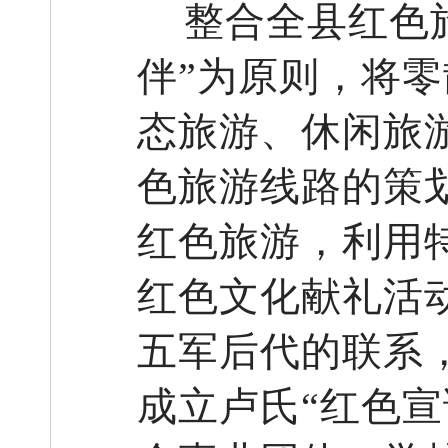
整合全县红色
伴”为原则，将零
态旅游、休闲旅
色旅游线路的策
红色旅游，利用
红色文化献礼活
五军后代的联系
成立卢氏“红色