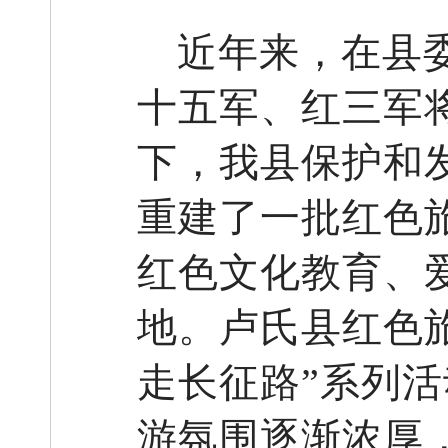
近年来，在县
十五军、红三军
下，我县保护和
重建了一批红色
红色文化教育、
地。卢氏县红色
走长征路”系列
游氛围逐渐浓厚