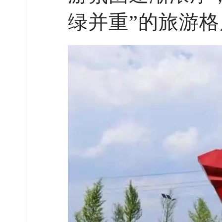
绿并重”的旅游格