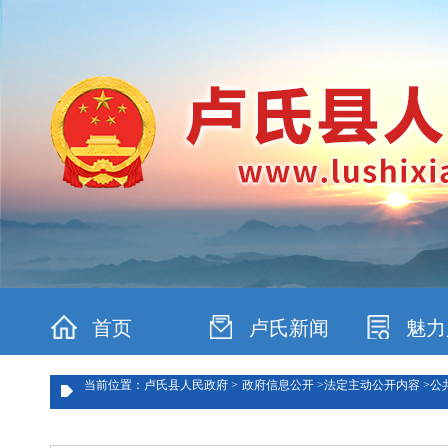
首页
卢氏新闻
魅力
当前位置：卢氏县人民政府 >
政府信息公开 >
法定主动公开内容 >
公