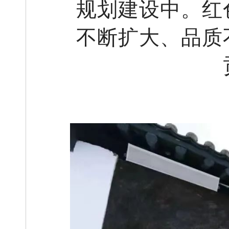
规划建设中。红
不断扩大、品质