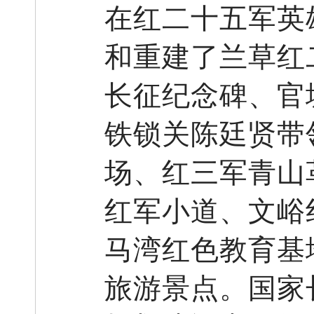
在红二十五军英
和重建了兰草红
长征纪念碑、官
铁锁关陈廷贤带
场、红三军青山
红军小道、文峪
马湾红色教育基
旅游景点。国家