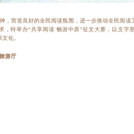
神，
营造良好的全民阅读氛围，
进一步推动全民阅读
要求，
特举办“共享阅读 畅游中原”征文大赛，以文字
原文化。
旅游厅
馆