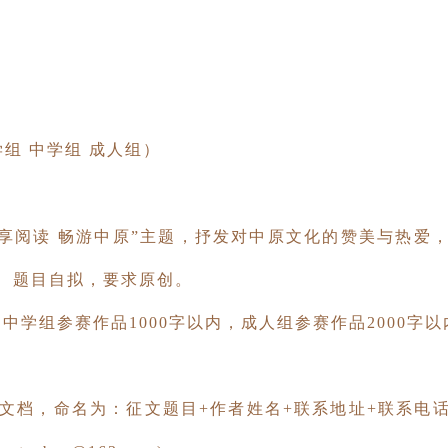
组 中学组 成人组）
共享阅读 畅游中原”主题，抒发对中原文化的赞美与热爱
、题目自拟，要求原创。
中学组参赛作品1000字以内，成人组参赛作品2000字以
文档，命名为：征文题目+作者姓名+联系地址+联系电