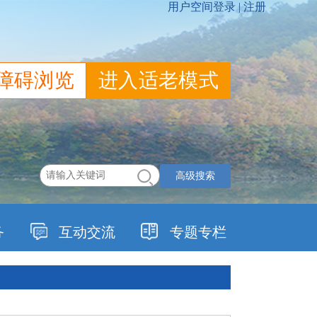
障碍浏览
进入适老模式
高级搜索
务
互动交流
专题专栏