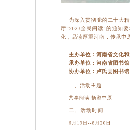
为深入贯彻党的二十大精
厅
“2023全民阅读”的通知
化，品读厚重河南，传承中
主办单位：河南省文化和
承办单位：
河南省图书馆
协办单位：卢氏县图书
一、活动主题
共享阅读 畅游中原
二、活动时间
6月19日--8月20日