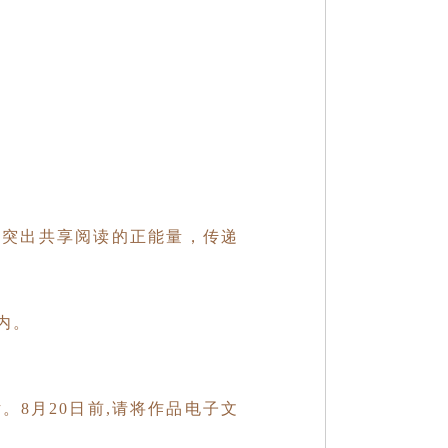
，突出共享阅读的正能量，传递
内。
话。
8月20日前,请将作品电子文