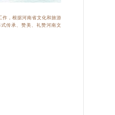
工作，
根据河南省文化和旅游
形式传承、赞美、礼赞河南文