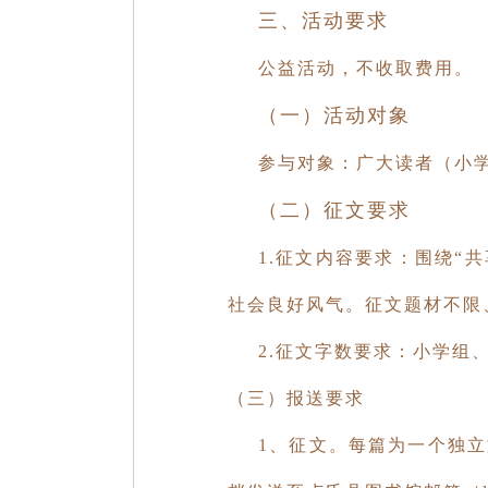
三、活动要求
公益活动，不收取费用。
（一）活动对象
参与对象：广大读者（小学
（二）征文要求
1.征文内容要求：围绕“
社会良好风气。征文题材不限
2.征文字数要求：小学组、
（三）报送要求
1、征文。每篇为一个独立