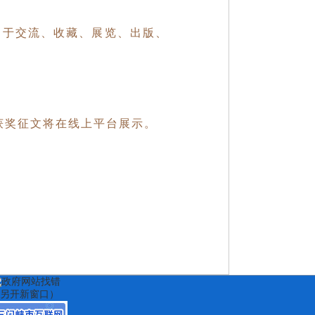
用于交流、收藏、展览、出版、
获奖征文将在线上平台展示。