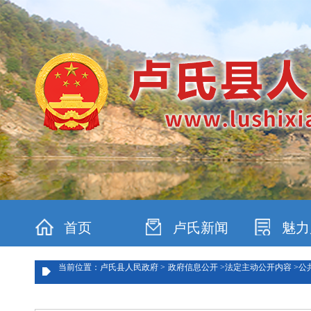
首页
卢氏新闻
魅力
当前位置：卢氏县人民政府 >
政府信息公开 >
法定主动公开内容 >
公