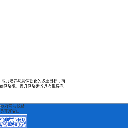
能力培养与意识强化的多重目标，有
确网络观、提升网络素养具有重要意