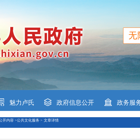
无
魅力卢氏
政府信息公开
政务服
公开内容 >
公共文化服务 >
文章详情