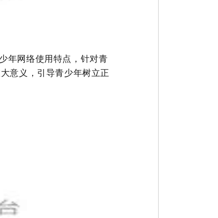
少年网络使用特点，针对青
重大意义
，
引导青少年树立正