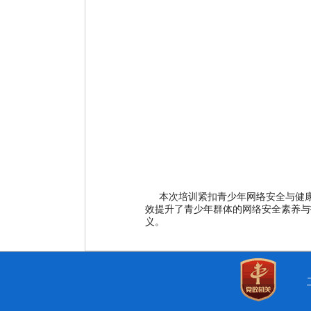
本次培训紧扣青少年网络安全与健康
效提升了青少年群体的网络安全素养与
义。