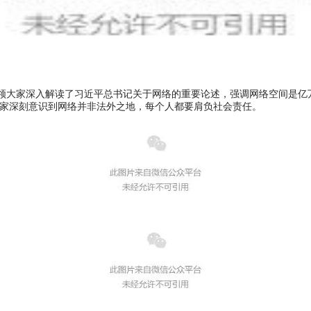
大家深入解读了习近平总书记关于网络的重要论述，强调网络空间是亿
家深刻意识到网络并非法外之地，每个人都要肩负社会责任。