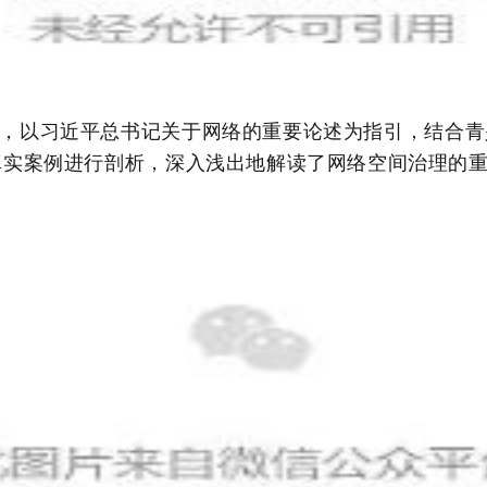
，
以习近平总书记关于网络的重要论述为指引，结合青
真实案例进行剖析
，
深入浅出地解读了网络空间治理的