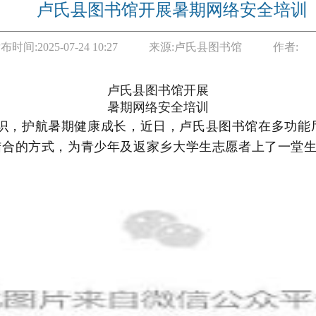
卢氏县图书馆开展暑期网络安全培训
布时间:
2025-07-24 10:27
来源:
卢氏县图书馆
作者:
卢氏县图书馆开展
暑期网络安全培训
，护航暑期健康成长，
近日
，卢氏县图书馆在多功能
结合的方式，为青少年及返家乡
大学生
志愿者上了一堂