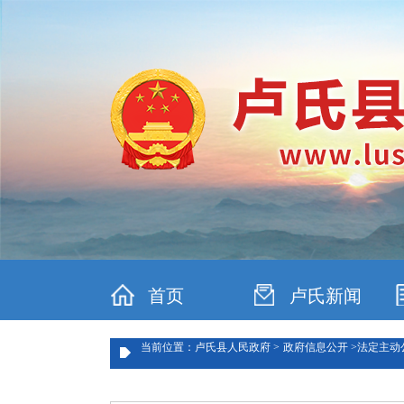
首页
卢氏新闻
当前位置：卢氏县人民政府 >
政府信息公开 >
法定主动