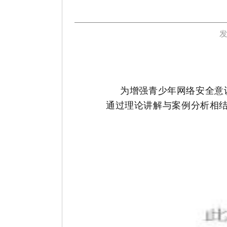
发
为增强青少年网络安全意识
通过理论讲解与案例分析相