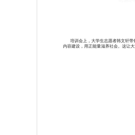
培训会上，大学生志愿者韩文轩带领
内容建设，用正能量滋养社会。这让大