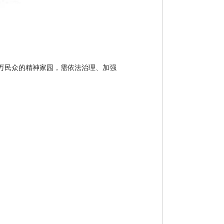
万民众的精神家园，需依法治理、加强