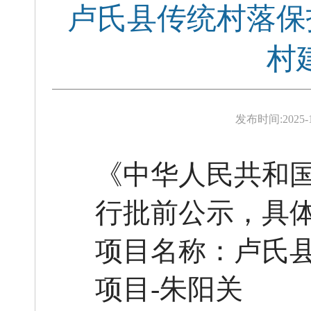
卢氏县传统村落保
村
发布时间:
2025-
《中华人民共和
行批前公示，具
项目名称：卢氏
项目
-朱阳关