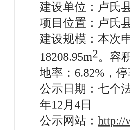
建设单位：卢氏
项目位置：卢氏
建设规模：本次
2
18208.95m
。
容
地率：6.82%，
公示日期：七个
年12月4日
公示网站：
http:/