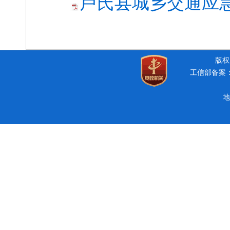
卢氏县城乡交通应急
版权所
工信部备案：豫
地