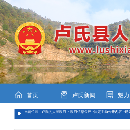
首页
卢氏新闻
魅力
当前位置：卢氏县人民政府 >
政府信息公开 >
法定主动公开内容 >
规