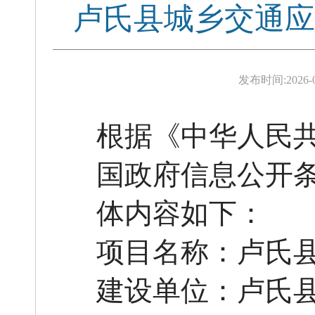
卢氏县城乡交通应
发布时间:
2026-
根据《中华人民
国政府信息公开
体内容如下：
项目名称：卢氏
建设单位：
卢氏