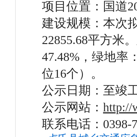
项目位置：国道
建设规模：本次
22855.68平方
47.48%，绿地率
位16个）。
公示日期：至竣
公示网站：
http:/
联系电话：
0398-