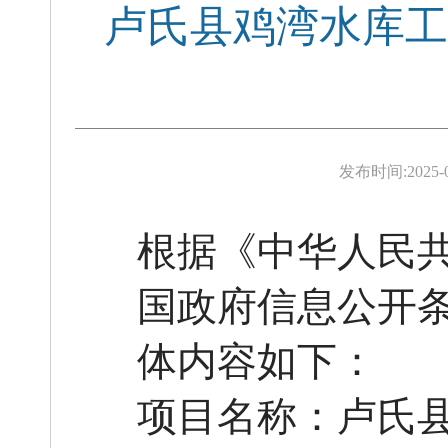
卢氏县鸡湾水库工
发布时间:
2025-
根据《中华人民
国政府信息公开
体内容如下：
项目名称：卢氏