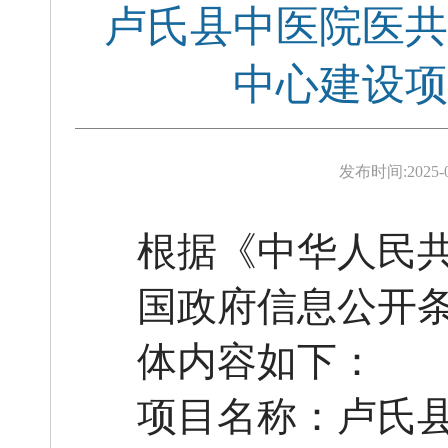
卢氏县中医院医共
中心建设项
发布时间:
2025-
根据《中华人民
国政府信息公开
体内容如下：
项目名称：卢氏