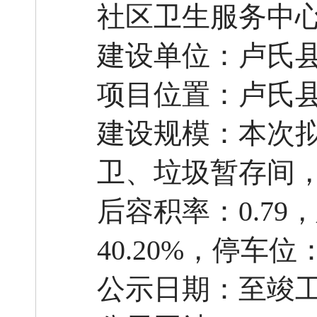
社区卫生服务中
建设单位：卢氏
项目位置：
卢氏
建设规模：本次
卫、垃圾暂存间
后容积率：0.79
40.20%，停车位
公示日期：至竣