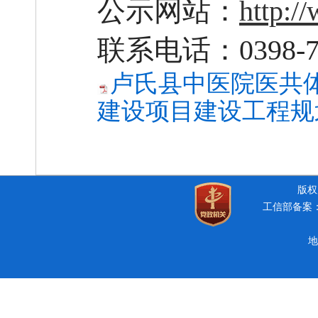
公示网站：
http:/
联系电话：
0398-
卢氏县中医院医共
建设项目建设工程规划
版权所
工信部备案：豫
地