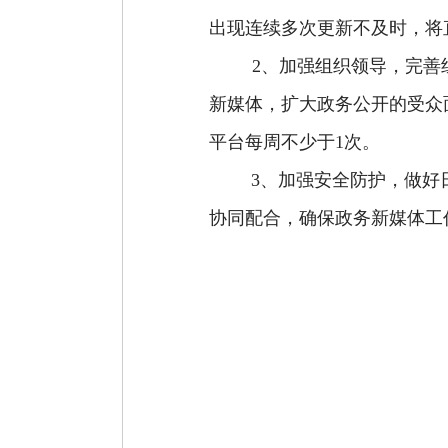
出现连续多次更新不及时，将
2、加强组织领导，完善
新媒体，扩大政务公开的受众
平台每周不少于1次。
3、加强安全防护，做好
协同配合，确保政务新媒体工