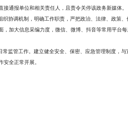
直接通报单位和相关责任人，且责令关停该政务新媒体。
组织协调机制，明确工作职责，严把政治、法律、政策、
面，加大信息采编力度，
微信、微博、抖音等常用平台
每
日常监管工作。建立健全安全、保密、应急管理制度，与
作安全正常开展。