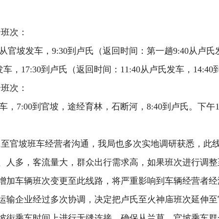
个班次：
30从官坡发车，9:30到卢氏（返回时间：第一趟9:40从卢氏
坡发车，17:30到卢氏（返回时间：11:40从卢氏发车，14:4
个班次：
发车，7:00到官坡，途经育林，石断河，8:40到卢氏。下午15
氏至官坡班车经营者沟通，我局也多次实地调研获悉，此
、人多，客流量大，群众出行需求高，如果班次进行调整
增加车辆班次变更至此线路，将严重影响到车辆经营者经
运输企业经过多次协调，决定把卢氏至火神庙班次延伸至
坡街乘车时间上进行无缝连接，确保从兰草、官坡乘车群