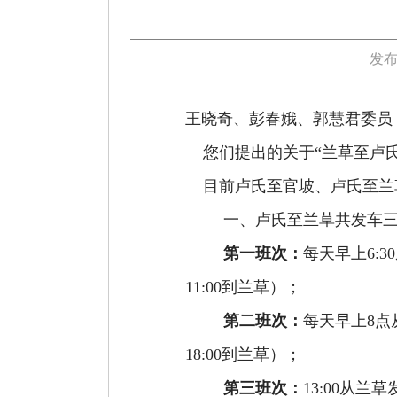
发布
王晓奇、彭春娥、郭慧君委员
您们提出的关于
“兰草至卢
目前卢氏至官坡、卢氏至兰
一、卢氏至兰草共发车
第一班次：
每天早上
6:
11:00到兰草）；
第二班次：
每天早上
8点
18:00到兰草）；
第三班次：
13:00从兰草