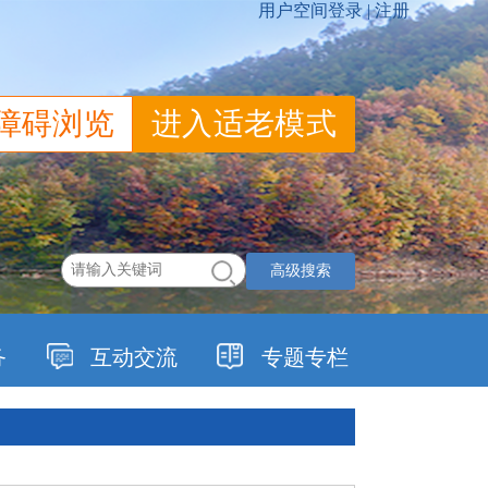
障碍浏览
进入适老模式
高级搜索
务
互动交流
专题专栏