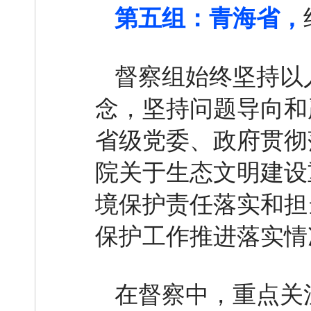
第五组：青海省，
督察组始终坚持以
念，坚持问题导向和
省级党委、政府贯彻
院关于生态文明建设
境保护责任落实和担
保护工作推进落实情
在督察中，重点关