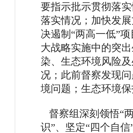
要指示批示贯彻落实
落实情况；加快发展
决遏制“两高一低”
大战略实施中的突出
染、生态环境风险及
况；此前督察发现问
境问题；生态环境保
督察组深刻领悟“
识”、坚定“四个自信