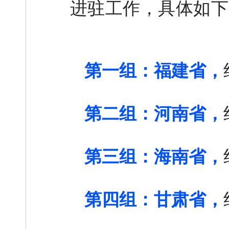
进驻工作，具体如下
第一组：福建省，
第二组：河南省，
第三组：海南省，
第四组：甘肃省，