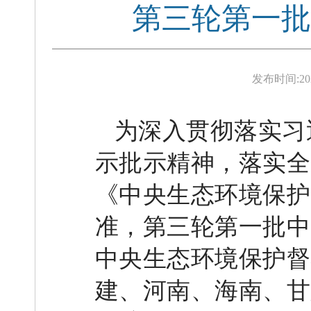
第三轮第一批
发布时间:
20
为深入贯彻落实习
示批示精神，落实全
《中央生态环境保护
准，第三轮第一批中
中央生态环境保护督
建、河南、海南、甘