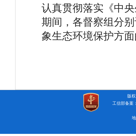
认真贯彻落实《中央
期间，各督察组分别
象生态环境保护方面
版权所
工信部备案：豫
地