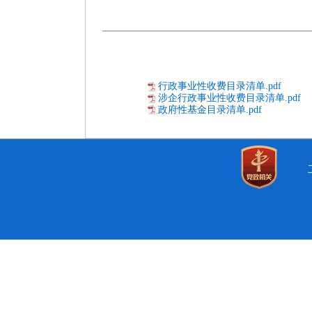
行政事业性收费目录清单.pdf
涉企行政事业性收费目录清单.pdf
政府性基金目录清单.pdf