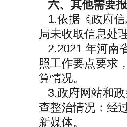
六、其他需要
1.依据《政府
局未收取信息处
2.2021 年
照工作要点要求，
算情况。
3.政府网站和
查整治情况：经
新媒体。