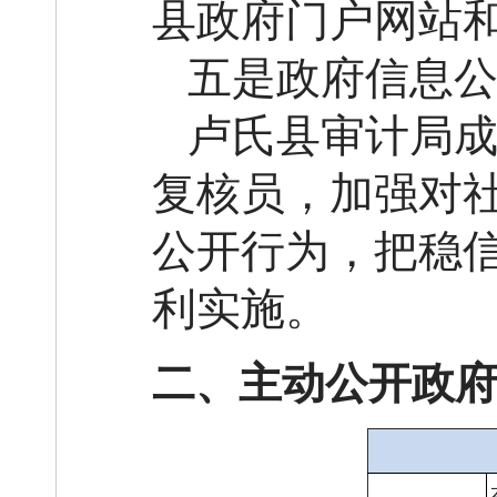
县政府门户网站
五是政府信息
卢氏县审计局
复核员，加强对
公开行为，把稳
利实施。
二、主动公开政