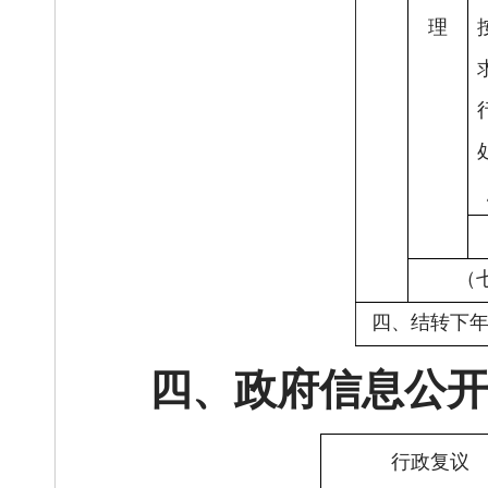
理
（
四、结转下
四、政府信息公
行政复议