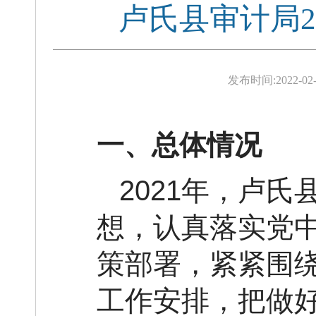
卢氏县审计局2
发布时间:
2022-02-
一、总体情况
2021年，卢
想，认真落实党
策部署，紧紧围
工作安排，把做