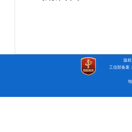
版权所
工信部备案：豫
地