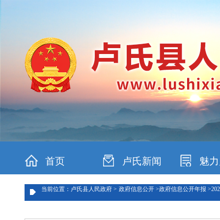
首页
卢氏新闻
魅力
当前位置：卢氏县人民政府 >
政府信息公开 >
政府信息公开年报 >
202