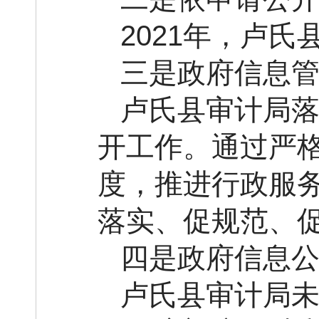
2021年，卢
三是政府信息
卢氏县审计局
开工作。通过严
度，推进行政服
落实、促规范、
四是政府信息
卢氏县审计局