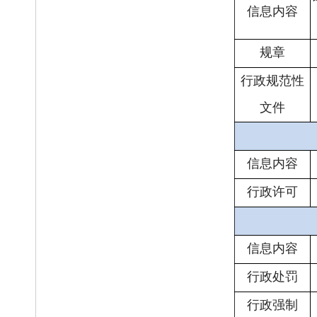
信息内容
规章
行政规范性
文件
信息内容
行政许可
信息内容
行政处罚
行政强制