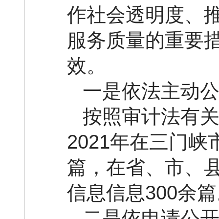
作社会透明度、
服务质量的重要
效。
一是依法主动
按照审计法有
2021年在三门
篇，在省、市、
信息信息300余
二是依申请公