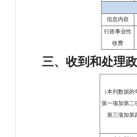
信息内容
行政事业性
收费
三、
收到和处理
（本列数据的
第一项加第二
第三项加第