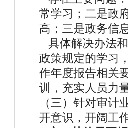
常学习；二是政
高；三是政务信
具体解决办法
政策规定的学习
作年度报告相关
训，充实人员力
（三）针对审计
开意识，开阔工