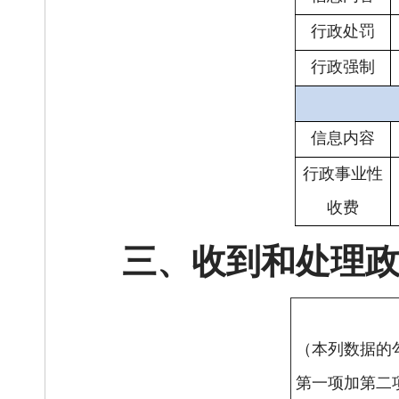
行政处罚
行政强制
信息内容
行政事业性
收费
三、
收到和处理
（本列数据的
第一项加第二