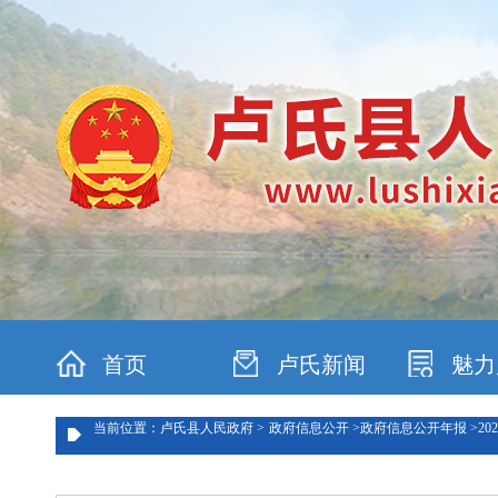
首页
卢氏新闻
魅力
当前位置：卢氏县人民政府 >
政府信息公开 >
政府信息公开年报 >
202