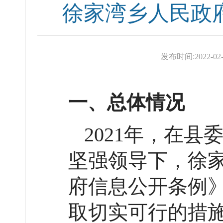
徐家湾乡人民政府
发布时间:
2022-02-
一、总体情况
2021年，在
坚强领导下，徐
府信息公开条例
取切实可行的措