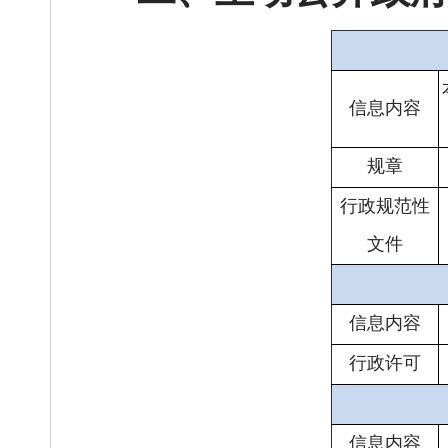
信息内容
规章
行政规范性
文件
信息内容
行政许可
信息内容