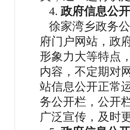
4.
政府信息公
徐家湾乡政务
府门户网站，政
形象力大等特点
内容，不定期对
站信息公开正常
务公开栏，公开
广泛宣传，及时