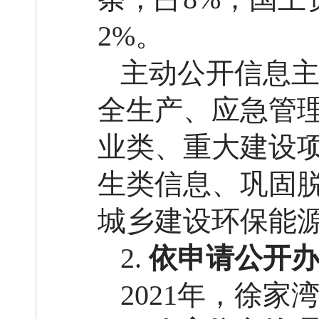
2%。
主动公开信息
全生产、应急管
业类、重大建设
生类信息、巩固
城乡建设环保能
2.
依申请公开
2021年，徐