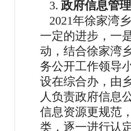
3.
政府信息管
2021年徐家
一定的进步，一
动，结合徐家湾
务公开工作领导
设在综合办，由
人负责政府信息
信息资源更规范
类，逐一进行认