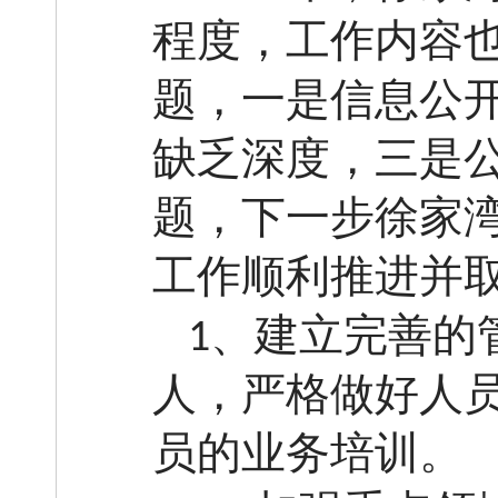
程度，工作内容
题，一是信息公
缺乏深度，三是
题，下一步徐家
工作顺利推进并
、建立完善的
1
人，严格做好人
员的业务培训。