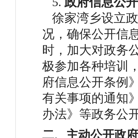
5.
政府信息公
徐家湾乡设立
况，确保公开信
时，加大对政务
极参加各种培训
府信息公开条例
有关事项的通知
办法》等政务公
二、主动公开政