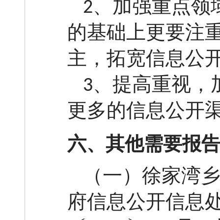
、加强重点领
2
的基础上更要注
主，拓宽信息公
、提高重视，
3
更多的信息公开
六、其他需要报
（一）徐家湾
府信息公开信息