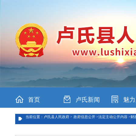
首页
卢氏新闻
魅力
当前位置：卢氏县人民政府 >
政府信息公开 >
法定主动公开内容 >
财