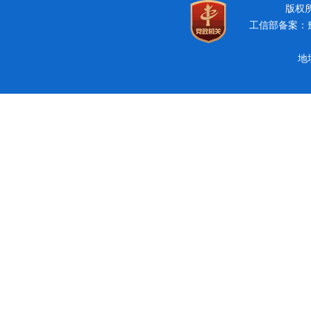
版权所有
工信部备案：豫I
地