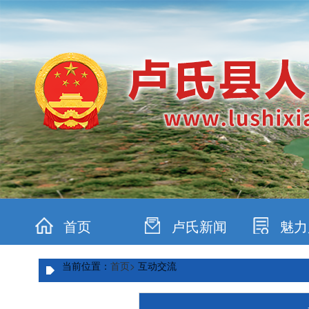
首页
卢氏新闻
魅力
当前位置：
首页>
互动交流