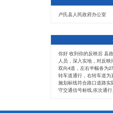
卢氏县人民政府办公室
你好 收到你的反映后 县
人员，深入实地，对反映
双向4道，左右半幅各为
转车道通行，右转车道为
施划标线符合路口道路实
守交通信号标线,依次通