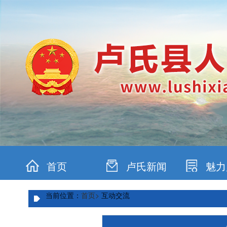
首页
卢氏新闻
魅力
当前位置：
首页>
互动交流