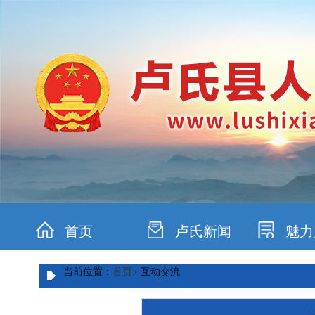
首页
卢氏新闻
魅力
当前位置：
首页>
互动交流