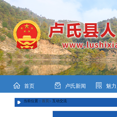
首页
卢氏新闻
魅力
当前位置：
首页>
互动交流