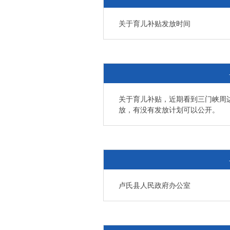
关于育儿补贴发放时间
关于育儿补贴，近期看到三门峡周
放，有没有发放计划可以公开。
卢氏县人民政府办公室