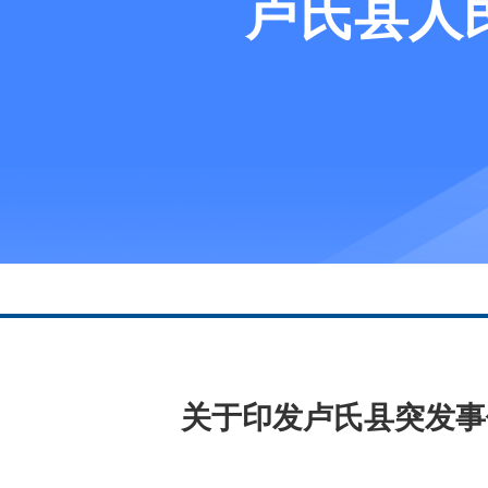
卢氏县人
关于印发卢氏县突发事