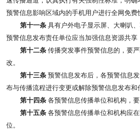
速传播通道，认真执行有关强制性标准，明确
预警信息影响区域内的手机用户进行全网免费
第十一条
具有户外电子显示屏、大喇叭、
预警信息发布责任单位应当加强信息资源共享
第十二条
传播突发事件预警信息的，要严
改。
第十三条
预警信息发布后，各预警信息发
布与传播流程进行变更或解除预警信息发布和
第十四条
各预警信息传播单位和机构，要
第十五条
各预警信息传播单位和机构应在
位。