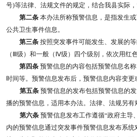
号
)
等法律、法规文件的规定，结合我县实际，
第二条
本办法所称预警信息，是指发生或
公共卫生事件信息。
第三条
按照突发事件可能发生、发展的等
（Ⅲ级）和一般（Ⅳ级）四个级别，依次用红
第四条
预警信息的内容包括预警信息名称
时间等。预警信息发布后，预警信息内容变更
第五条
预警信息的发布包括预警信息的发
播的预警信息，适用本办法。法律、法规另有
第六条
预警信息发布工作遵循
“政府主导
内的预警信息通过突发事件预警信息发布系统