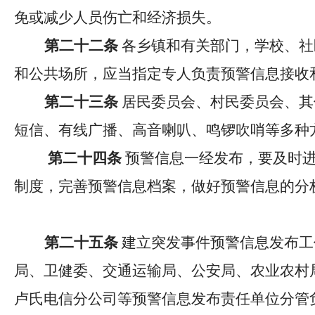
免或减少人员伤亡和经济损失。
第二十二条
各乡镇和有关部门，学校、社
和公共场所，应当指定专人负责预警信息接收
第二十三条
居民委员会、村民委员会、其
短信、有线广播、高音喇叭、鸣锣吹哨等多种
第二十四条
预警信息一经发布，要及时
制度，完善预警信息档案，做好预警信息的分
第二十五条
建立突发事件预警信息发布工
局、卫健委、交通运输局、公安局、农业农村
卢氏电信分公司等预警信息发布责任单位分管