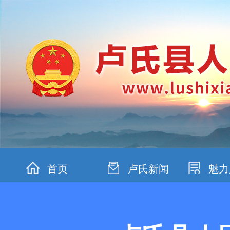
首页
卢氏新闻
魅力