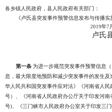
各乡镇人民政府，县人民政府有关部门：
《
卢氏县突发事件预警信息发布与传播实
2019
年
7
卢氏
第一条
为进一步规范突发事件预警信息（
息，最大限度地预防和减少突发事件的发生及
华人民共和国突发事件应对法》《河南省人民
号）、《河南省人民政府办公厅关于印发河南
号
)
、《三门峡市人民政府办公室关于印发三门