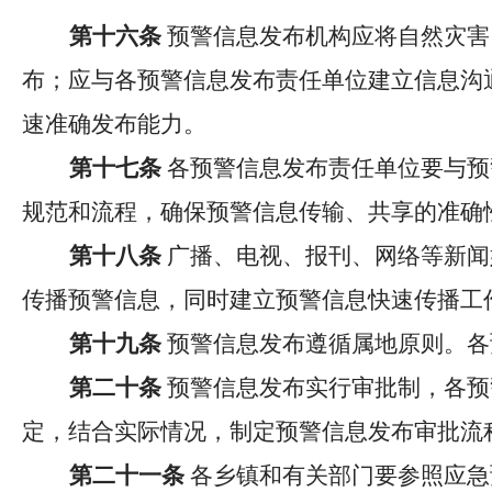
第十六条
预警信息发布机构应将自然灾害
布；应与各预警信息发布责任单位建立信息沟
速准确发布能力。
第十七条
各预警信息发布责任单位要与预
规范和流程，确保预警信息传输、共享的准确
第十八条
广播、电视、报刊、网络等新闻
传播预警信息，同时建立预警信息快速传播工
第十九条
预警信息发布遵循属地原则。各
第二十条
预警信息发布实行审批制，各预
定，结合实际情况，制定预警信息发布审批流
第二十一条
各乡镇和有关部门要参照应急