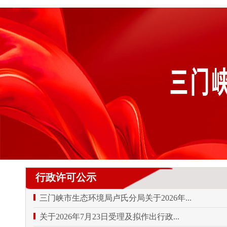
行政许可公示
三门峡市生态环境局卢氏分局关于2026年...
关于2026年7月23日受理及拟作出行政...