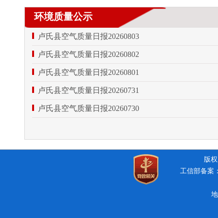
环境质量公示
卢氏县空气质量日报20260803
卢氏县空气质量日报20260802
卢氏县空气质量日报20260801
卢氏县空气质量日报20260731
卢氏县空气质量日报20260730
版权所
工信部备案：豫
地