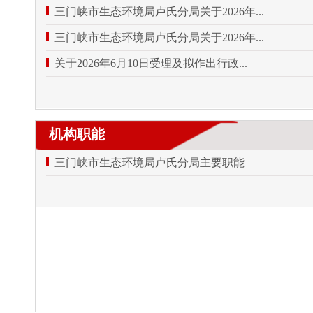
三门峡市生态环境局卢氏分局关于2026年...
三门峡市生态环境局卢氏分局关于2026年...
关于2026年6月10日受理及拟作出行政...
机构职能
三门峡市生态环境局卢氏分局主要职能