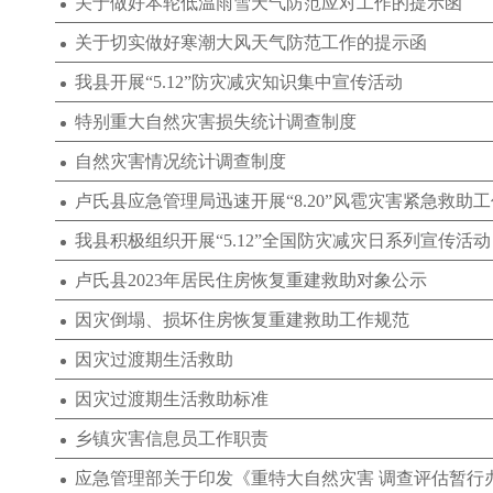
关于做好本轮低温雨雪天气防范应对工作的提示函
关于切实做好寒潮大风天气防范工作的提示函
我县开展“5.12”防灾减灾知识集中宣传活动
特别重大自然灾害损失统计调查制度
自然灾害情况统计调查制度
卢氏县应急管理局迅速开展“8.20”风雹灾害紧急救助工
我县积极组织开展“5.12”全国防灾减灾日系列宣传活动
卢氏县2023年居民住房恢复重建救助对象公示
因灾倒塌、损坏住房恢复重建救助工作规范
因灾过渡期生活救助
因灾过渡期生活救助标准
乡镇灾害信息员工作职责
应急管理部关于印发《重特大自然灾害 调查评估暂行