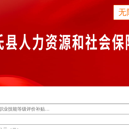
无
关于2022年度企业职业技能等级认定、社会职业技能等级评价补贴公示