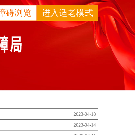
障碍浏览
进入适老模式
2023-04-18
2023-04-14