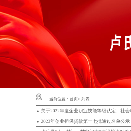
当前位置：
首页>
列表
2023年创业担保贷款第十七批通过名单公示