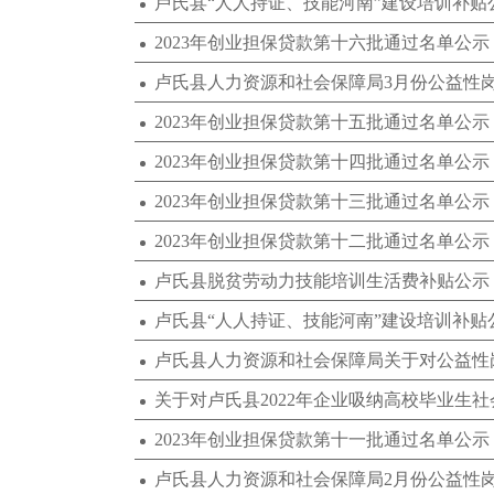
卢氏县“人人持证、技能河南”建设培训补贴
2023年创业担保贷款第十六批通过名单公示
卢氏县人力资源和社会保障局3月份公益性
2023年创业担保贷款第十五批通过名单公示
2023年创业担保贷款第十四批通过名单公示
2023年创业担保贷款第十三批通过名单公示
2023年创业担保贷款第十二批通过名单公示
卢氏县脱贫劳动力技能培训生活费补贴公示
卢氏县“人人持证、技能河南”建设培训补贴
关于对卢氏县2022年企业吸纳高校毕业生
2023年创业担保贷款第十一批通过名单公示
卢氏县人力资源和社会保障局2月份公益性