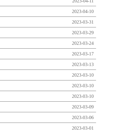
2023-04-11
2023-04-10
2023-03-31
2023-03-29
2023-03-24
2023-03-17
2023-03-13
2023-03-10
2023-03-10
2023-03-10
2023-03-09
2023-03-06
2023-03-01