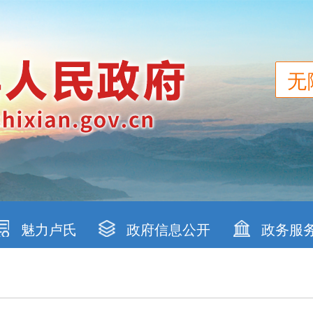
无
魅力卢氏
政府信息公开
政务服