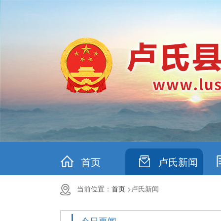
首页
卢氏新闻
当前位置：
首页
>卢氏新闻
今日要闻