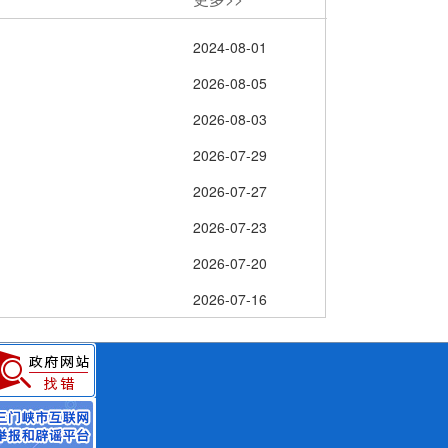
2024-08-01
2026-08-05
2026-08-03
2026-07-29
2026-07-27
2026-07-23
2026-07-20
2026-07-16