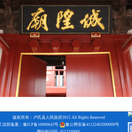
版权所有：卢氏县人民政府2015 All Rights Reserved
工信部备案：豫ICP备16000643号
豫公网安备41122402000009号
网站标识码: 4112240001