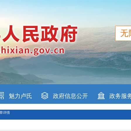
无
魅力卢氏
政府信息公开
政务服
章详情