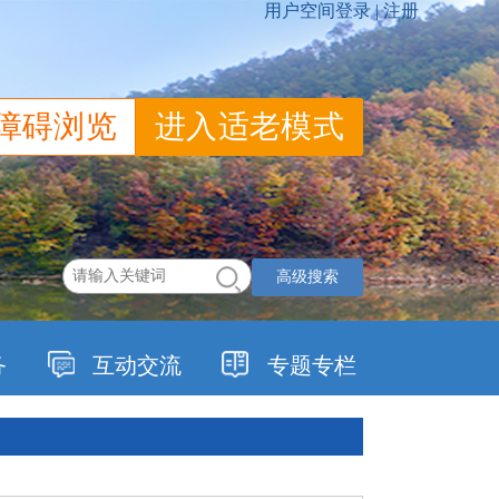
障碍浏览
进入适老模式
高级搜索
务
互动交流
专题专栏