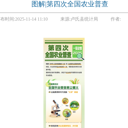
图解|第四次全国农业普查
布时间:
2025-11-14 11:10
来源:
卢氏县统计局
作者: