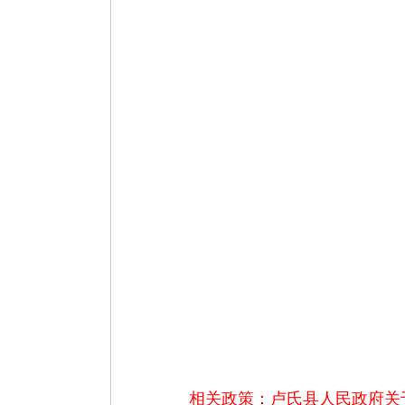
相关政策：
卢氏县人民政府关