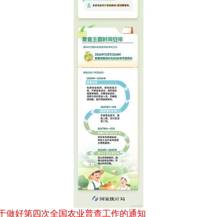
于做好第四次全国农业普查工作的通知