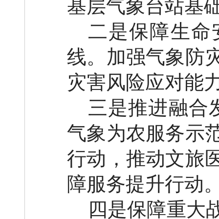
基层气象台站基
二是保障生命
线。加强气象防
灾害风险应对能
三是推进融合
气象为农服务示
行动，推动文旅
障服务提升行动
四是保障重大