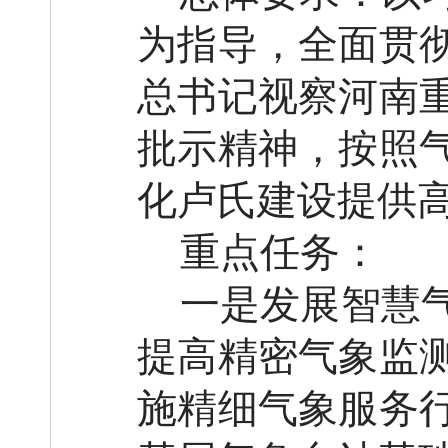
为指导，全面贯
总书记视察河南
批示精神，按照
化卢氏建设提供
重点任务：
一是发展智慧
提高精密气象监
施精细气象服务