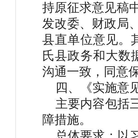
持原征求意见稿
发改委、财政
局
县直单位意见。
氏县政务和大数
沟通
一致
，同意
四、
《实施意
主要内容包括
障措施。
总体要求：
以