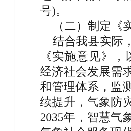
号
)
。
（二）
制定
《
结合我县实际
《实施意见》，
经济社会发展需
和管理体系，监
续提升，气象防
2035年，智慧