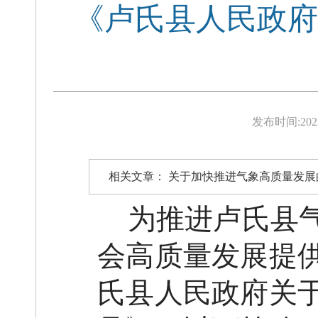
《卢氏县人民政府
发布时间:
202
相关文章：
关于加快推进气象高质量发展
为推进卢氏县
会高质量发展提
氏县人民政府关