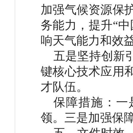
加强气候资源保
务能力，提升
“
响天气能力和效
五是坚持创新
键核心技术应用
才队伍。
保障措施：一
领。三是加强保