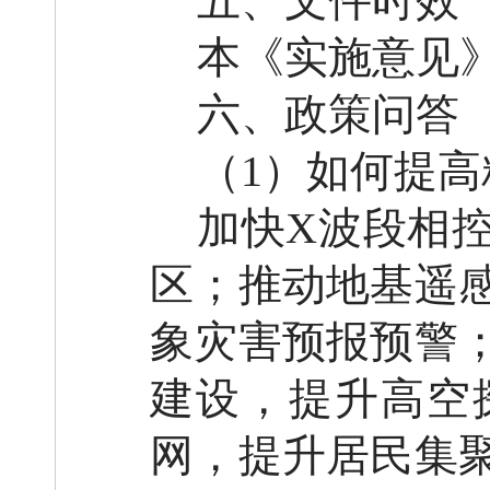
五、文件时效
本《实施意见
六、政策问答
（
1）如何提
加快
X波段相
区；推动地基遥
象灾害预报预警
建设，提升高空
网，提升居民集