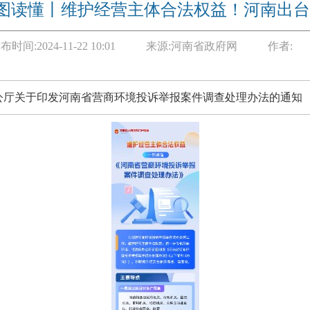
图读懂丨维护经营主体合法权益！河南出台
布时间:
2024-11-22 10:01
来源:
河南省政府网
作者:
公厅关于印发河南省营商环境投诉举报案件调查处理办法的通知