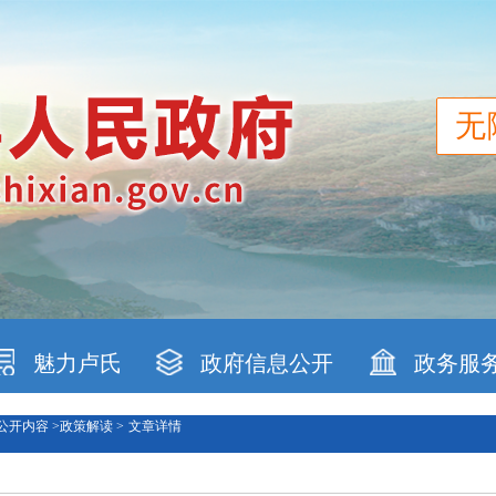
无
魅力卢氏
政府信息公开
政务服
公开内容 >
政策解读 >
文章详情