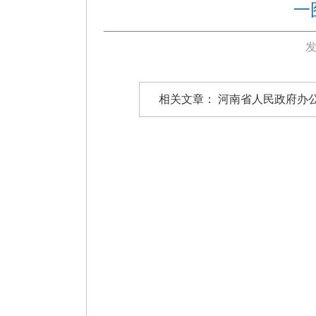
一
发
相关文章：
河南省人民政府办