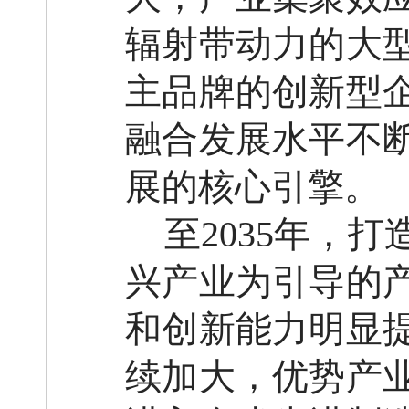
辐射带动力的大
主品牌的创新型
融合发展水平不
展的核心引擎。
至
2035年，
兴产业为引导的
和创新能力明显
续加大，优势产