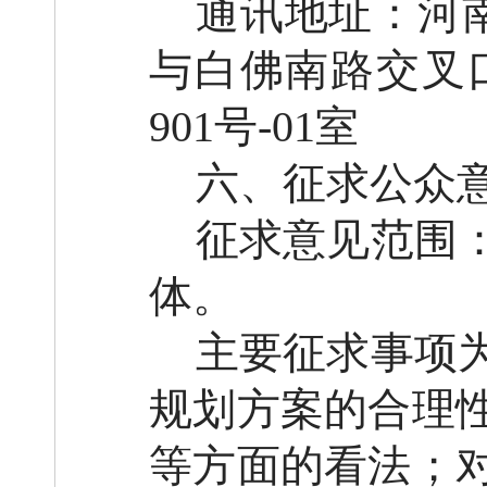
通讯地址：河
与白佛南路交叉口
901号-01室
六、征求公众
征求意见范围
体。
主要征求事项
规划方案的合理
等方面的看法；