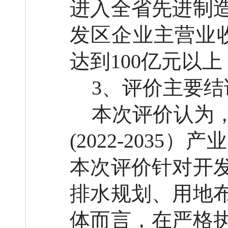
进入全省先进制造
发区企业主营业收
达到100亿元以
3
、评价主要结
本次评价认为
(2022-203
本次评价针对开
排水规划、用地
体而言，在严格