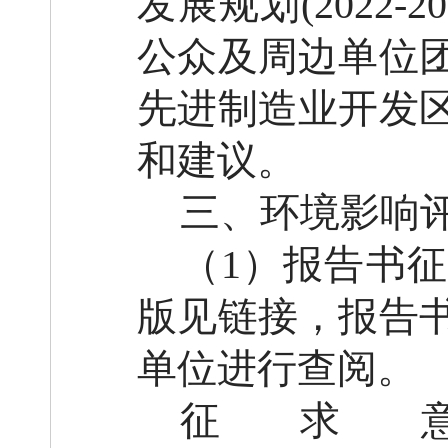
发展规划
(202
公众及周边单位
先进制造业开发
和建议。
三、环境影响
（
1
）
报告书征
版见链接，报告
单位进行查阅。
征求