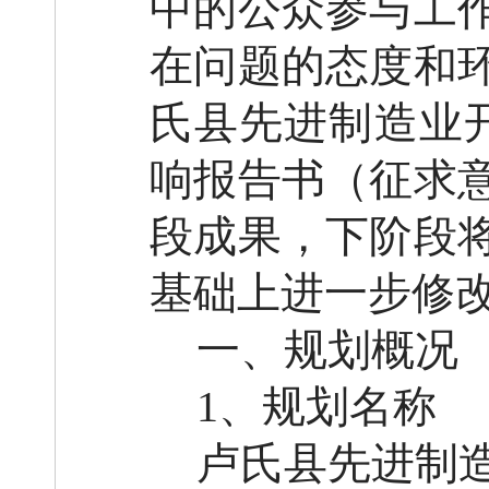
中的公众参与工
在问题的态度和
氏
县
先进制造业
响报告书（征求
段成果，下阶段
基础上进一步修
一、规划概况
1、规划名称
卢氏
县
先进制