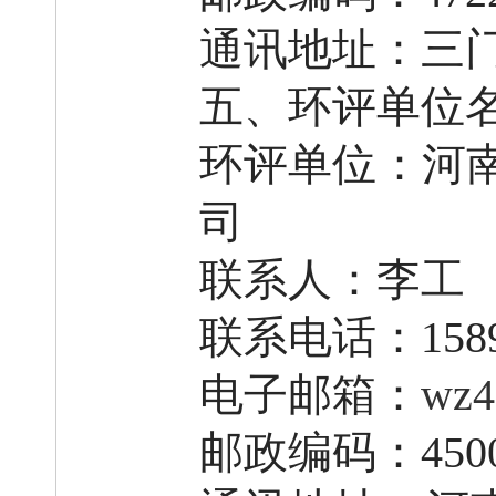
通讯地址：三
五、
环评单位
环评单位：
河
司
联系人：
李工
联系电话：
158
电子邮箱：
wz4
邮政编码：
450