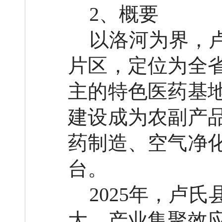
2、概要
以洛河为界，
片区
，
定位为全
主的特色医药基
建设成为农副产
药制造、空气净
台。
2025年，卢
大，产业集聚效