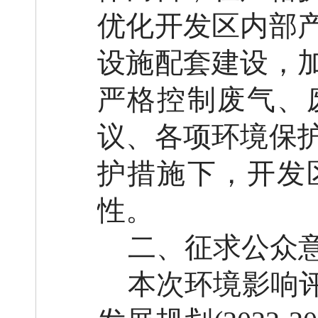
优化开发区内部
设施配套建设，
严格控制废气、
议、各项环境保
护措施下，开发
性。
二、征求公众
本次环境影响