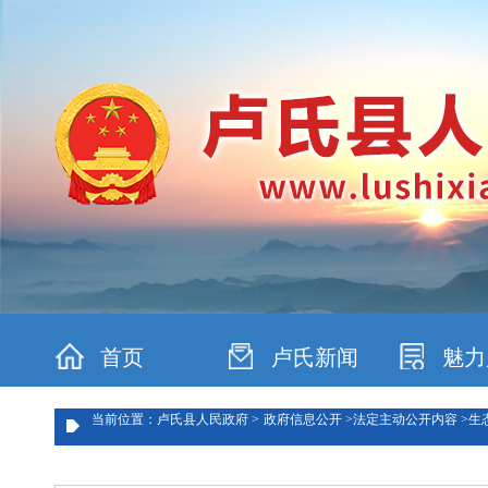
首页
卢氏新闻
魅力
当前位置：卢氏县人民政府 >
政府信息公开 >
法定主动公开内容 >
生