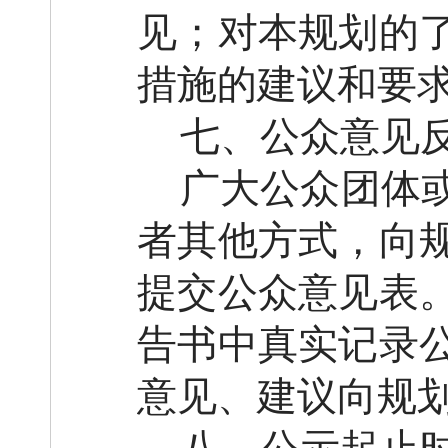
见；对本规划的
措施的建议和要
七、公众意见
广大公众团体
者其他方式，向
提交公众意见表
告书中真实记录
意见、建议向规