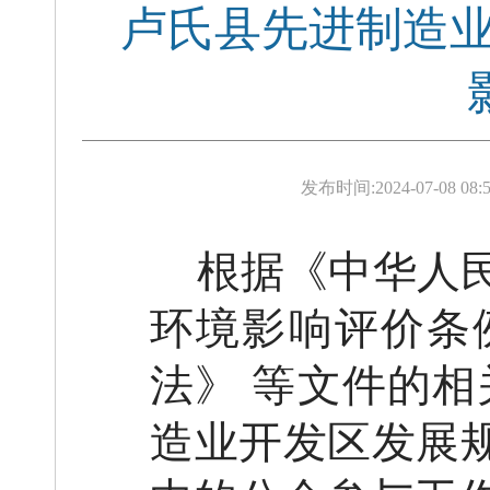
卢氏县先进制造业开
发布时间:
2024-07-08 08:
根据《中华人
环境影响评价条
法》
等文件的相
造业开发区
发展