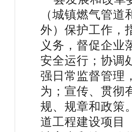
（城镇燃气管道
外）保护工作
，
义务
，
督促企业
安全运行
；
协调
强日常监督管理
为
；
宣传、贯彻
规、规章和政策
道工程建设项目