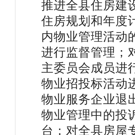
推进
全
县
住房建
住房规划和年度
内物业管理活动
进行监督管理；
主委员会成员进
物业招投标活动
物业服务企业退
物业管理中的投
台
；对全县房屋