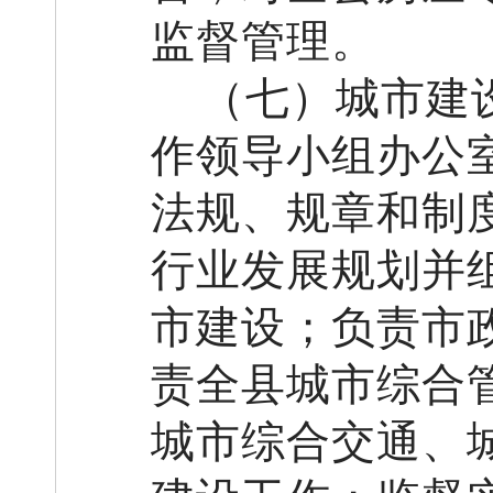
监督管理。
（七）城市建
作领导小组办公
法规、规章和制
行业发展规划并
市建设
；负责
市
责
全
县
城市综合
城市综合交通、