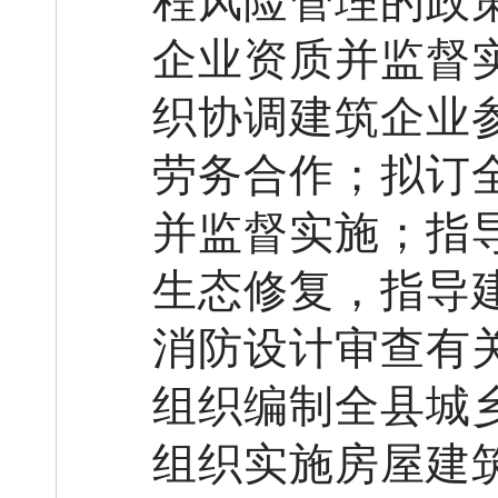
程风险管理的政
企业资质并监督
织协调建筑企业
劳务合作；拟订
并监督实施；指
生态修复，指导
消防设计审查有
组织编制全县城
组织实施房屋建