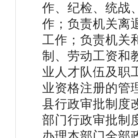
作、纪检、统战
作；
负责机关离
工作
；
负责机关
制
、
劳动工资
和
业人才队伍及职
业资格注册的管
县
行政审批制度
部门行政审批制
办理本部门全部