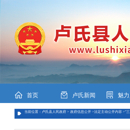
首页
卢氏新闻
魅力
当前位置：卢氏县人民政府 >
政府信息公开 >
法定主动公开内容 >
“三