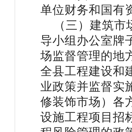
单位财务和国有
（
三
）建筑
市
导小组办公室牌
场监督管理的地
全县
工程建设和
业政策并监督实
修装饰市场）
各
设施工程项目招