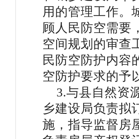
用的管理工作。
顾人民防空需要
空间规划的审查
民防空防护内容
空防护要求的予
3
.与县自然资
乡建设局负责拟
施，指导监督房