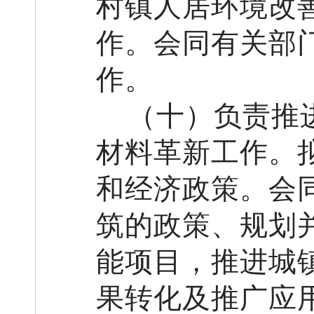
村镇人居环境改
作。会同有关部
作。
（
十
）
负责推
材料革新工作。
和经济政策。会
筑的政策、规划
能项目，推进城
果转化及推广应