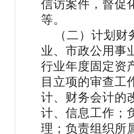
信访案件，督促
等。
（二）计划财
业、市政公用事
行业年度固定资
目立项的审查工
计、财务会计的
计、信息工作；
理；负责组织
所