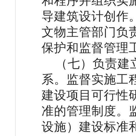
和程序
并组织实
导建筑设计创作
文物主管部门负
保护和
监督管理
（
七
）负责
建
系。
监督实施工
建设项目可行性
准的管理制度
。
设施）建设标准