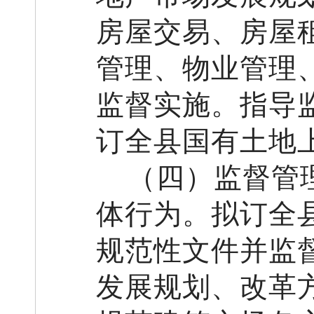
房屋
交易、
房屋
管理、物业管理
监督实施。指导
订全县国有土地
（
四
）
监督管
体行为。
拟订全
规范性文件并监
发展规划
、
改革