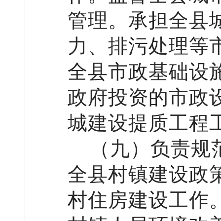
管理。承担全县
力、排污处理等
全县市政基础设
政府投资的市政
城建设提质工程
（
九
）负责规
全县村镇建设政
村住房建设工作