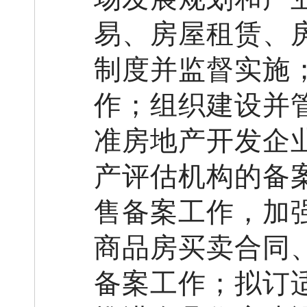
易、房屋租赁、
制度并监督实施
作；组织建设并
准房地产开发企
产评估机构的备
售备案工作，加
商品房买卖合同
备案工作；拟订