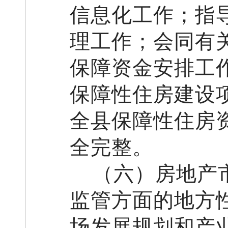
信息化工作
；
指
理工作
；
会同有
保障资金安排工
保障性住房建设
全
县
保障性住房
全完整
。
（六）房地产
监管方面的地方
场发展规划和产