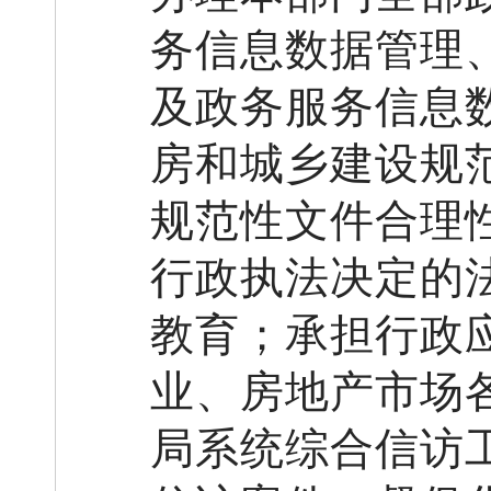
务信息数据管理
及政务服务信息
房和城乡建设
规
规范性文件合理
行政执法决定的
教育
；
承担行政
业、房地产市场
局系统综合信访