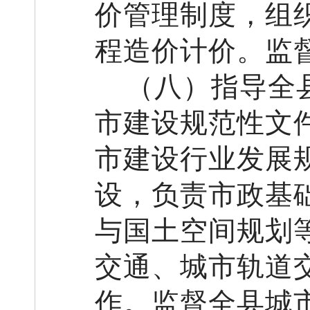
价管理制度
，组
程造价计价。
监
（
八
）指导
全
市建设规范性文
市建设行业
发展
设，负责市政基
与国土空间规划
交通、城市轨道
作。监督全县城