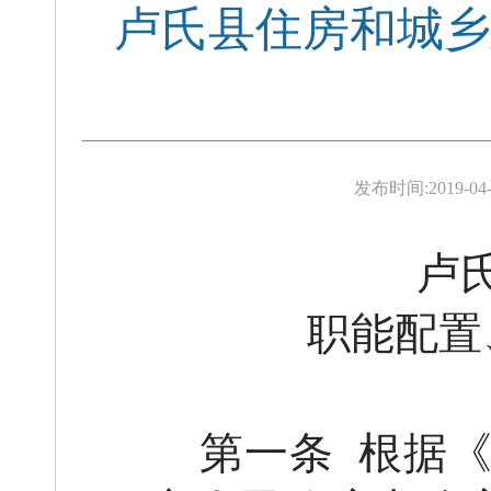
卢氏县住房和城乡
发布时间:
2019-04-
卢
职能配置
第一条
根据