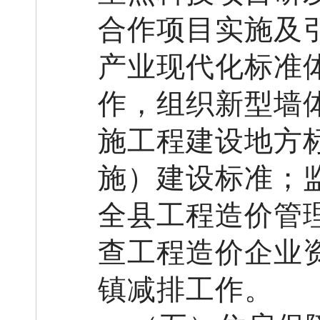
合作项目实施及
产业现代化标准
作
，
组织新型墙
施工程建设地方
施）建设标准；
全
县
工程造价管
查工程造价企业
镇减排工作。