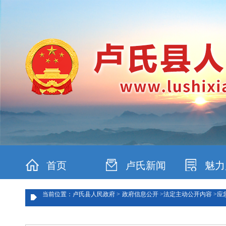
首页
卢氏新闻
魅力
当前位置：卢氏县人民政府 >
政府信息公开 >
法定主动公开内容 >
应