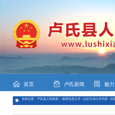
首页
卢氏新闻
魅力
当前位置：卢氏县人民政府 >
政府信息公开 >
法定主动公开内容 >
应