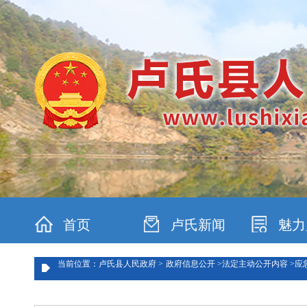
首页
卢氏新闻
魅力
当前位置：卢氏县人民政府 >
政府信息公开 >
法定主动公开内容 >
应