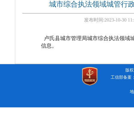
城市综合执法领域城管行政
发布时间:
2023-10-30 11
卢氏县城市管理局城市综合执法领域
信息。
版权所
工信部备案：豫
地