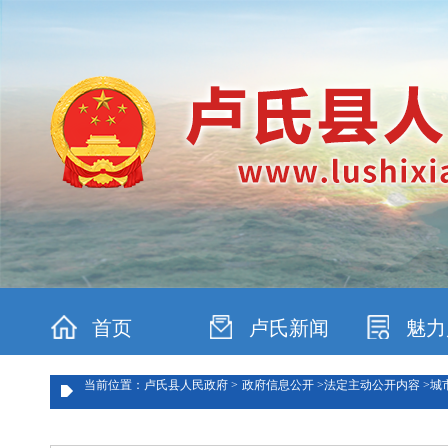
首页
卢氏新闻
魅力
当前位置：卢氏县人民政府 >
政府信息公开 >
法定主动公开内容 >
城