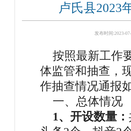
卢氏县202
发布时间:
2023-07-
按照
最新工作
体监管和抽查，
作
抽查
情况通报
一、总体情况
1、开设数量：