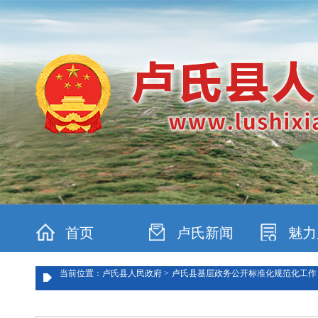
首页
卢氏新闻
魅力
当前位置：卢氏县人民政府 >
卢氏县基层政务公开标准化规范化工作 