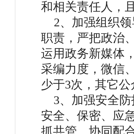
和相关责任人，
2、加强组织
职责，严把政治
运用政务新媒体
采编力度，
微信
少于
3次，其它公
3、加强安全
安全、保密、应
抓共管、协同配