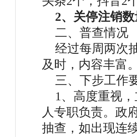
头条
2个，抖音2
2、关停注销数
二、普查情况
经过每周两次
及时，内容丰富
三、下步工作
1、高度重视
，
人专职负责。政
抽查
，如出现连