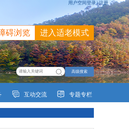
障碍浏览
进入适老模式
高级搜索
务
互动交流
专题专栏