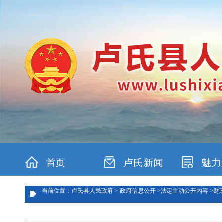
首页
卢氏新闻
魅力
当前位置：卢氏县人民政府 >
政府信息公开 >
法定主动公开内容 >
财