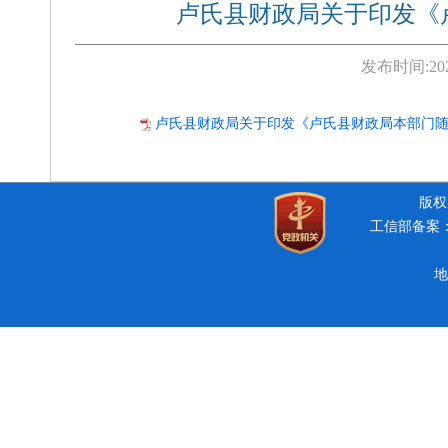
卢氏县财政局关于印发《
发布时间:
20
卢氏县财政局关于印发《卢氏县财政局本部门随机抽
版权所
工信部备案：豫
地