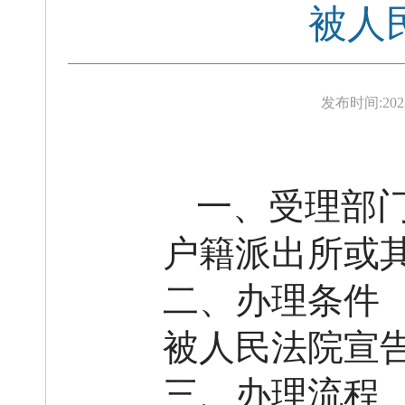
被人
发布时间:
202
一、受理部
户籍派出所或
二、办理条件
被人民法院宣
三、办理流程