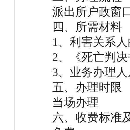
派出所户政窗
四、所需材料
1、利害关系人
2、《死亡判决
3、业务办理
五、办理时限
当场办理
六、
收费标准