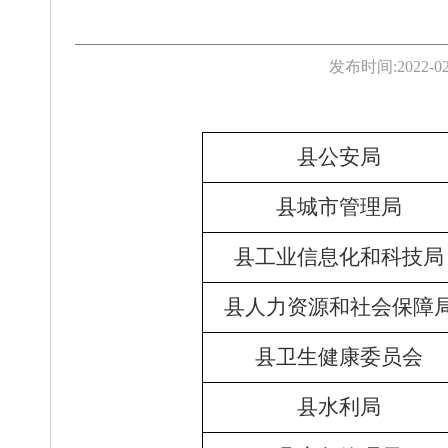
发布时间:
2022-02
县公安局
县城市管理局
县工业信息化和科技局
县人力资源和社会保障
县卫生健康委员会
县水利局