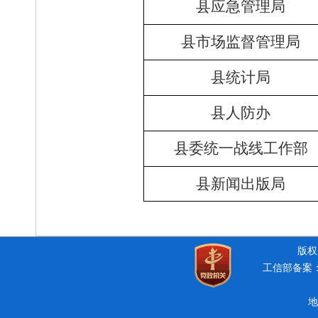
县应急管理局
县市场监督管理局
县统计局
县人防办
县委统一战线工作部
县新闻出版局
版权所
工信部备案：豫
地