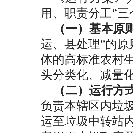
用、职责分工
”
三
（一）基本原
运、县处理”的原
体的高标准农村
头分类化、减量
（二）运行方
负责本辖区内垃
运至垃圾中转站