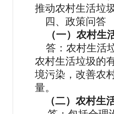
推动农村生活垃
四、政策问答
（一）农村生
答：农村生活
农村生活垃圾的
境污染，改善农
量。
（二）农村生