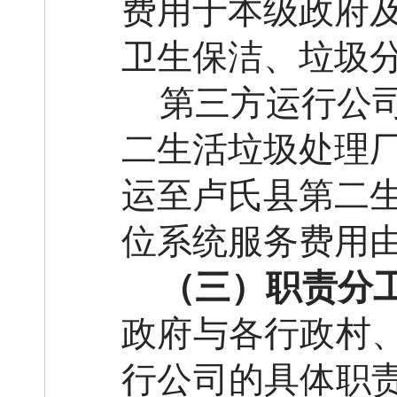
费用于本级政府
卫生保洁、垃圾
第三方运行公
二生活垃圾处理
运至卢氏县第二
位系统服务费用
（三）职责分
政府与各行政村
行公司的具体职