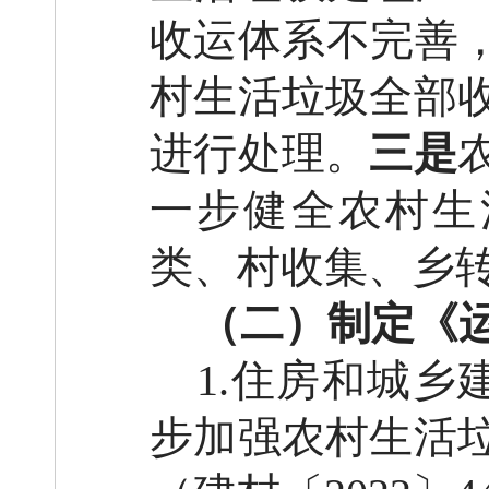
收运体系不完善，
村生活垃圾全部
进行处理。
三是
一步健全农村生
类、村收集、乡
（二）
制定《
1.住房和城
步加强农村生活