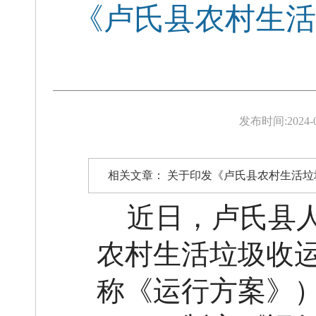
《卢氏县农村生活
发布时间:
2024-
相关文章：
关于印发《卢氏县农村生活垃
近日，
卢氏县
农村生活垃圾收
称《
运行
方案
》