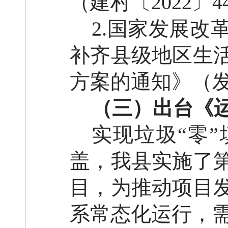
（建村〔2022〕
2.国家发展
补齐县级地区生
方案的通知》（发改
（三）
出台
《
实现垃圾
“零
盖，我县实施了
目，为推动项目
系常态化运行，