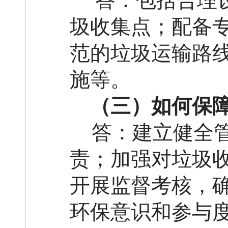
答：包括合理
圾收集点；配备
范的垃圾运输路
施等。
（三）如何保
答：建立健全
责；加强对垃圾
开展监督考核，
环保意识和参与