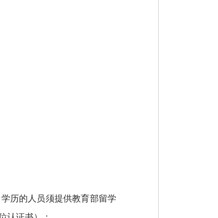
台学历的人员须提供教育部留学
位认证书）；