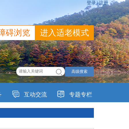
障碍浏览
进入适老模式
高级搜索
务
互动交流
专题专栏