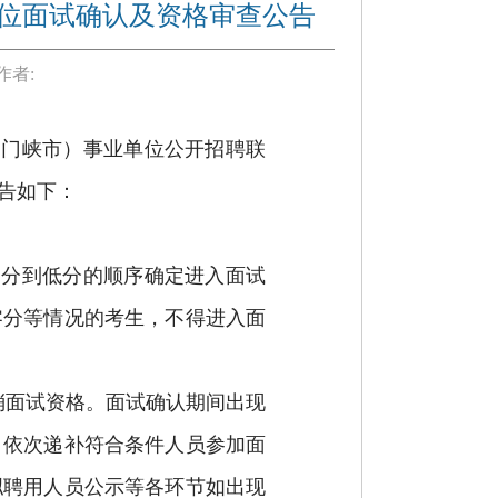
岗位面试确认及资格审查公告
作者:
三门峡市）事业单位公开招聘联
告如下：
高分到低分的顺序确定进入面试
零分等情况的考生，不得进入面
消面试资格。面试确认期间出现
，依次递补符合条件人员参加面
拟聘用人员公示等各环节如出现