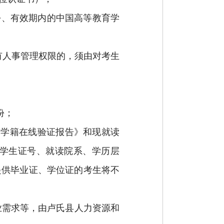
份、有效期内的中国高等教育学
有人事管理权限的，须由对考生
份；
部学籍在线验证报告》和现就读
学生证号、就读院系、学历层
提供毕业证、学位证的考生将不
业需求等，由卢氏县人力资源和