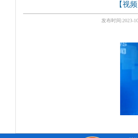
【视频
发布时间:
2023-10