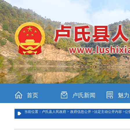
首页
卢氏新闻
魅力
当前位置：卢氏县人民政府 >
政府信息公开 >
法定主动公开内容 >
公