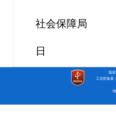
社会保障局
日
版权所
工信部备案：豫
地