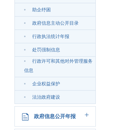
助企纾困
政府信息主动公开目录
行政执法统计年报
处罚强制信息
行政许可和其他对外管理服务
信息
企业权益保护
法治政府建设
+
政府信息公开年报