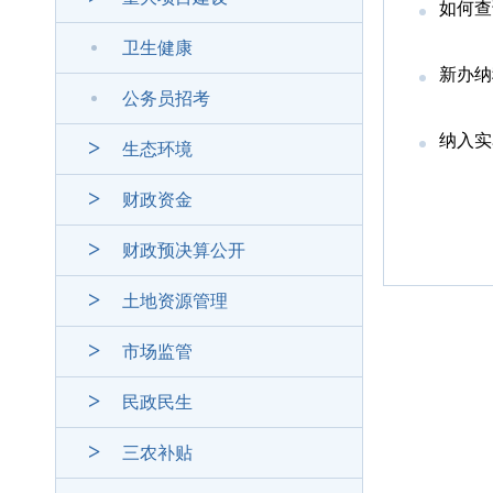
如何查
卫生健康
新办纳
公务员招考
纳入实
生态环境
财政资金
财政预决算公开
土地资源管理
市场监管
民政民生
三农补贴