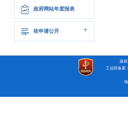
政府网站年度报表
+
依申请公开
版权所
工信部备案：豫
地