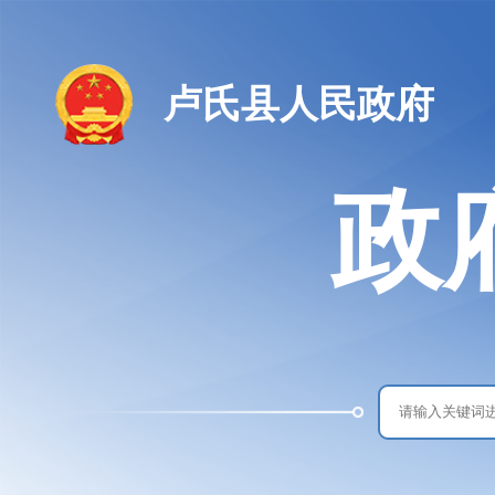
卢氏县人民政府
政