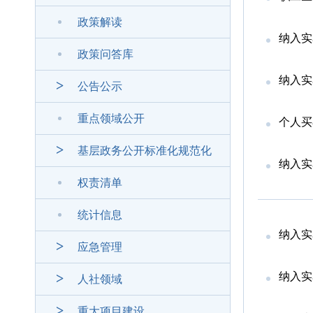
政策解读
纳入实
政策问答库
纳入实
公告公示
重点领域公开
个人买
基层政务公开标准化规范化
纳入实
权责清单
统计信息
纳入实
应急管理
纳入实
人社领域
重大项目建设