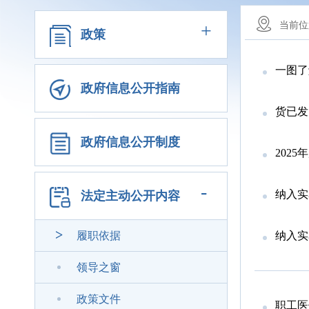
+
当前位
政策
一图了
政府信息公开指南
货已发
政府信息公开制度
202
-
纳入实
法定主动公开内容
履职依据
纳入实
领导之窗
政策文件
职工医