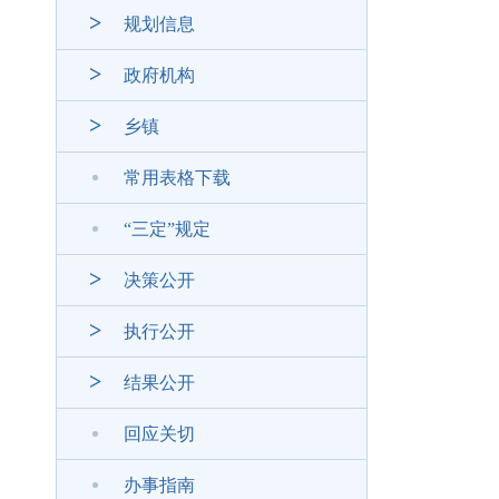
规划信息
政府机构
乡镇
常用表格下载
“三定”规定
决策公开
执行公开
结果公开
回应关切
办事指南