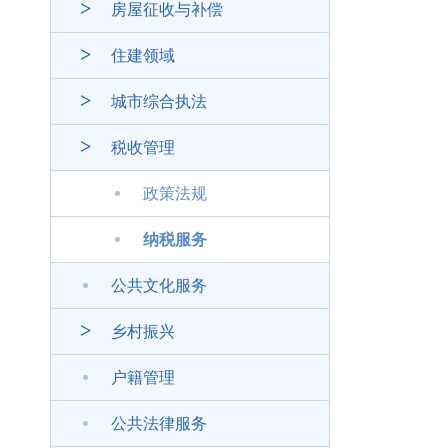
房屋征收与补偿
住建领域
城市综合执法
税收管理
政策法规
纳税服务
公共文化服务
乡村振兴
户籍管理
公共法律服务