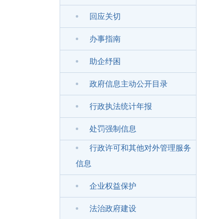
回应关切
办事指南
助企纾困
政府信息主动公开目录
行政执法统计年报
处罚强制信息
行政许可和其他对外管理服务
信息
企业权益保护
法治政府建设