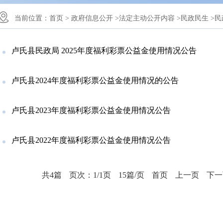
当前位置：
首页 >
政府信息公开 >
法定主动公开内容 >
民政民生 >
民
卢氏县民政局 2025年度福利彩票公益金使用情况公告
卢氏县2024年度福利彩票公益金使用情况的公告
卢氏县2023年度福利彩票公益金使用情况公告
卢氏县2022年度福利彩票公益金使用情况公告
共4篇
页次：1/1页
15篇/页
首页
上一页
下