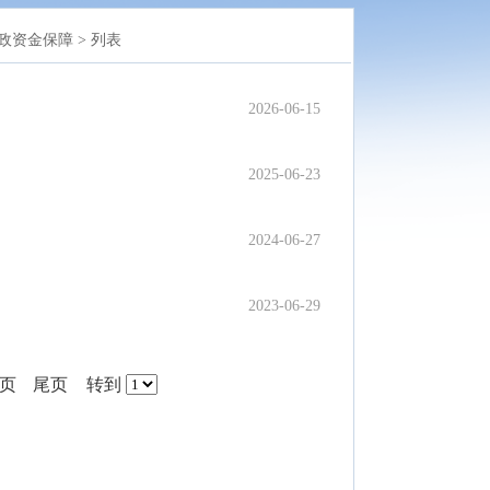
政资金保障 >
列表
2026-06-15
2025-06-23
2024-06-27
2023-06-29
一页
尾页
转到