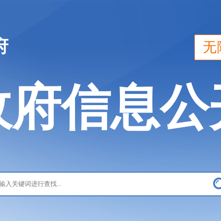
府
无
政府信息公