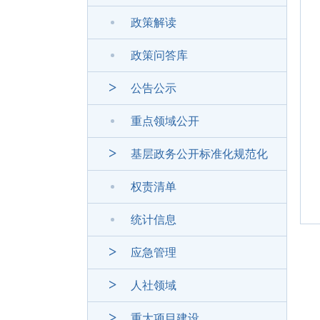
政策解读
政策问答库
公告公示
重点领域公开
基层政务公开标准化规范化
权责清单
统计信息
应急管理
人社领域
重大项目建设