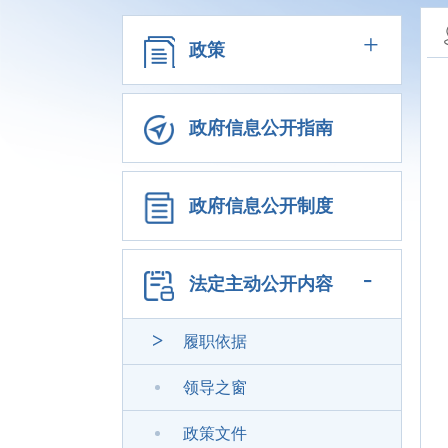
+
政策
政府信息公开指南
政府信息公开制度
-
法定主动公开内容
履职依据
领导之窗
政策文件