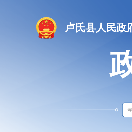
卢氏县人民政