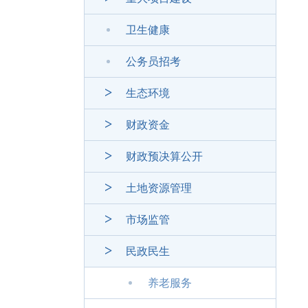
卫生健康
公务员招考
生态环境
财政资金
财政预决算公开
土地资源管理
市场监管
民政民生
养老服务