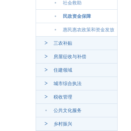
社会救助
民政资金保障
惠民惠农政策和资金发放
三农补贴
房屋征收与补偿
住建领域
城市综合执法
税收管理
公共文化服务
乡村振兴