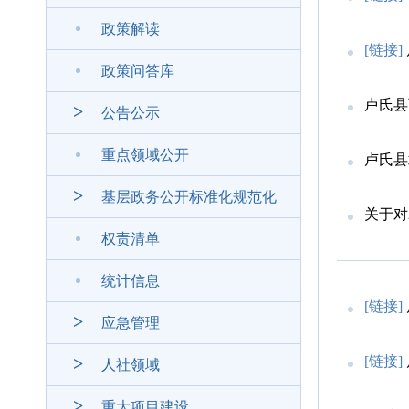
政策解读
[链接]
政策问答库
卢氏县
公告公示
重点领域公开
卢氏县
基层政务公开标准化规范化
关于对
权责清单
统计信息
[链接]
应急管理
[链接]
人社领域
重大项目建设