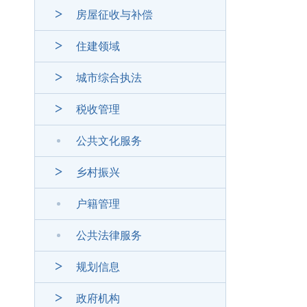
房屋征收与补偿
住建领域
城市综合执法
税收管理
公共文化服务
乡村振兴
户籍管理
公共法律服务
规划信息
政府机构