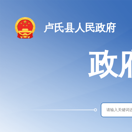
卢氏县人民政府
政