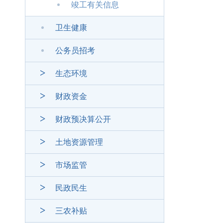
竣工有关信息
卫生健康
公务员招考
生态环境
财政资金
财政预决算公开
土地资源管理
市场监管
民政民生
三农补贴