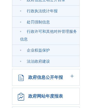
行政执法统计年报
处罚强制信息
行政许可和其他对外管理服务
信息
企业权益保护
法治政府建设
+
政府信息公开年报
政府网站年度报表