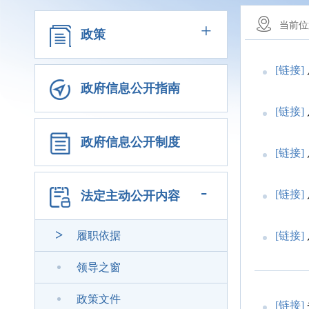
+
当前位
政策
[链接]
政府信息公开指南
[链接]
政府信息公开制度
[链接]
-
[链接]
法定主动公开内容
履职依据
[链接]
领导之窗
政策文件
[链接]