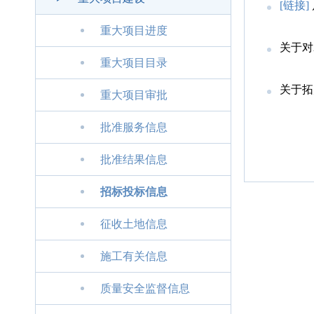
[链接]
重大项目进度
关于对
重大项目目录
关于拓
重大项目审批
批准服务信息
批准结果信息
招标投标信息
征收土地信息
施工有关信息
质量安全监督信息