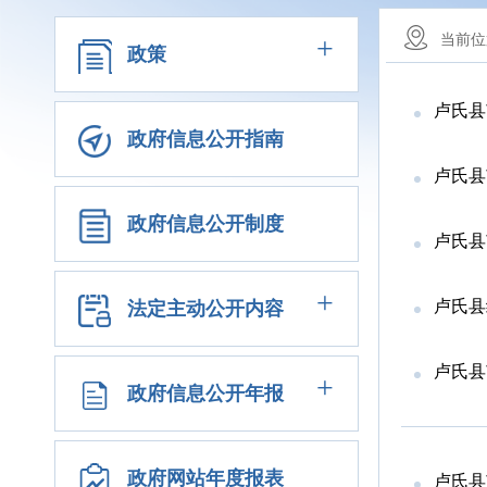
+
当前位
政策
卢氏县
政府信息公开指南
卢氏县
政府信息公开制度
卢氏县
+
卢氏县
法定主动公开内容
卢氏县
+
政府信息公开年报
政府网站年度报表
卢氏县