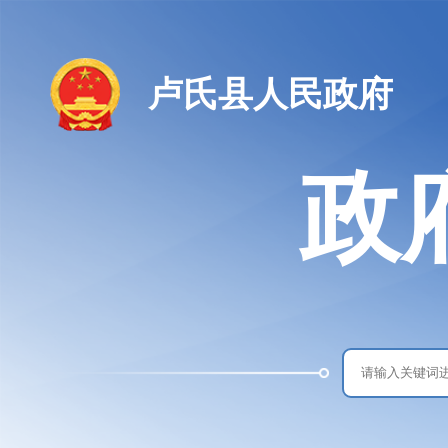
卢氏县人民政府
政