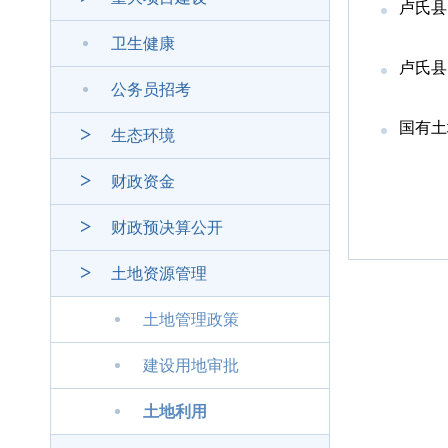
卢氏县
卫生健康
卢氏县
公务员招考
国有土地
生态环境
财政资金
财政预决算公开
土地资源管理
土地管理政策
建设用地审批
土地利用