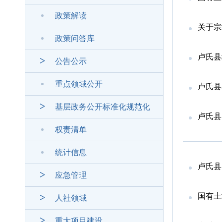
政策解读
关于宗
政策问答库
卢氏县
公告公示
重点领域公开
卢氏县
基层政务公开标准化规范化
卢氏县
权责清单
统计信息
卢氏县
应急管理
国有土
人社领域
重大项目建设