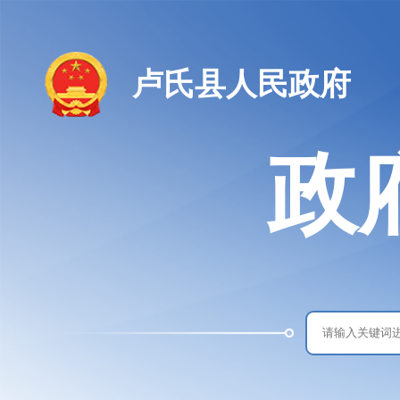
卢氏县人民政府
政