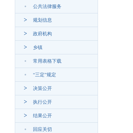
公共法律服务
规划信息
政府机构
乡镇
常用表格下载
“三定”规定
决策公开
执行公开
结果公开
回应关切