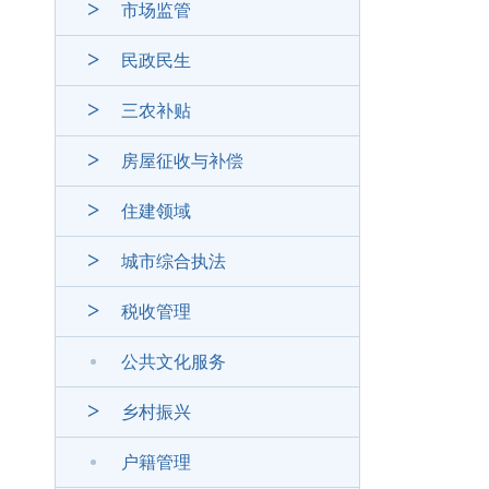
市场监管
民政民生
三农补贴
房屋征收与补偿
住建领域
城市综合执法
税收管理
公共文化服务
乡村振兴
户籍管理