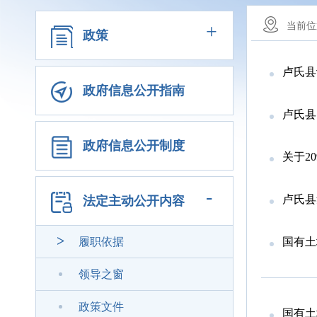
+
当前位
政策
卢氏县
政府信息公开指南
卢氏县自
政府信息公开制度
关于2
-
卢氏县
法定主动公开内容
履职依据
国有土
领导之窗
政策文件
国有土