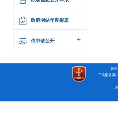
政府网站年度报表
+
依申请公开
版权所
工信部备案：豫
地