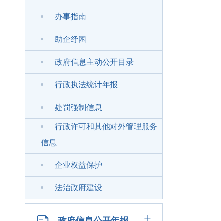
办事指南
助企纾困
政府信息主动公开目录
行政执法统计年报
处罚强制信息
行政许可和其他对外管理服务
信息
企业权益保护
法治政府建设
+
政府信息公开年报