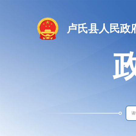
卢氏县人民政