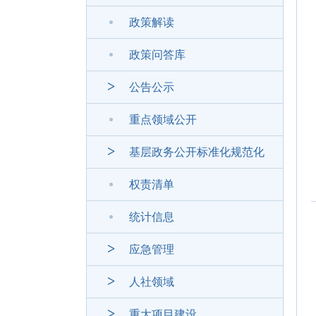
政策解读
政策问答库
公告公示
重点领域公开
基层政务公开标准化规范化
权责清单
统计信息
应急管理
人社领域
重大项目建设