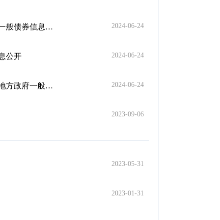
2024-06-24
般债券信息公开
2024-06-24
信息公开
2024-06-24
一般债券信息公开
2023-09-06
2023-05-31
2023-01-31