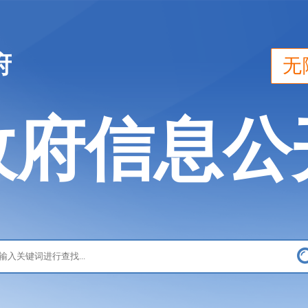
府
无
政府信息公