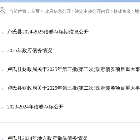
当前位置：
首页 >
政府信息公开 >
法定主动公开内容 >
财政资金 >
地
卢氏县2024-2025债券存续期信息公开
2025年政府债务情况
卢氏县财政局关于2025年第三批(第三次)政府债券项目重大事项
卢氏县财政局关于2025年第三批(第二次)政府债券项目重大事项
2023-2024年债券存续公开
卢氏县2024年地方政府举借债务情况