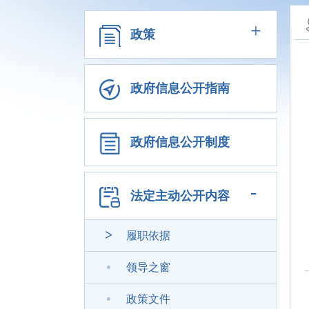
+
政策
政府信息公开指南
政府信息公开制度
-
法定主动公开内容
履职依据
领导之窗
政策文件