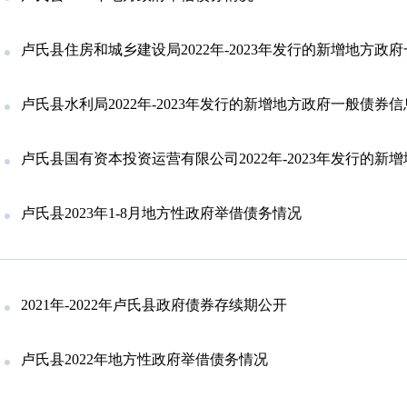
卢氏县住房和城乡建设局2022年-2023年发行的新增地方政府一
卢氏县水利局2022年-2023年发行的新增地方政府一般债券
卢氏县国有资本投资运营有限公司2022年-2023年发行的新增地方政府
卢氏县2023年1-8月地方性政府举借债务情况
2021年-2022年卢氏县政府债券存续期公开
卢氏县2022年地方性政府举借债务情况