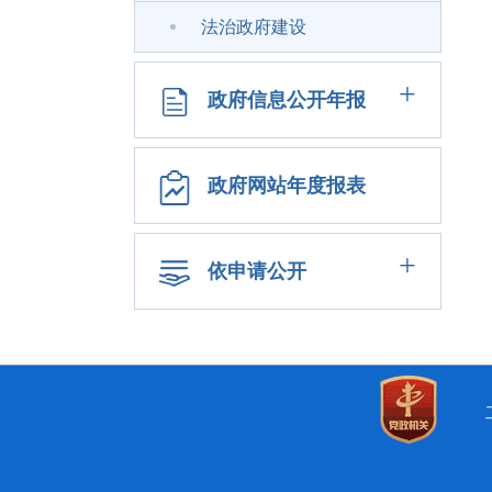
法治政府建设
+
政府信息公开年报
政府网站年度报表
+
依申请公开