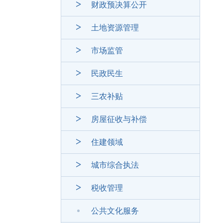
财政预决算公开
土地资源管理
市场监管
民政民生
三农补贴
房屋征收与补偿
住建领域
城市综合执法
税收管理
公共文化服务