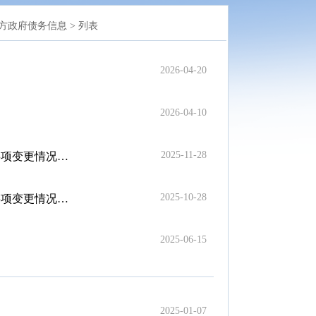
方政府债务信息 >
列表
2026-04-20
2026-04-10
2025-11-28
变更情况的公告
2025-10-28
变更情况的公告
2025-06-15
2025-01-07