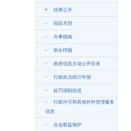
结果公开
回应关切
办事指南
助企纾困
政府信息主动公开目录
行政执法统计年报
处罚强制信息
行政许可和其他对外管理服务
信息
企业权益保护