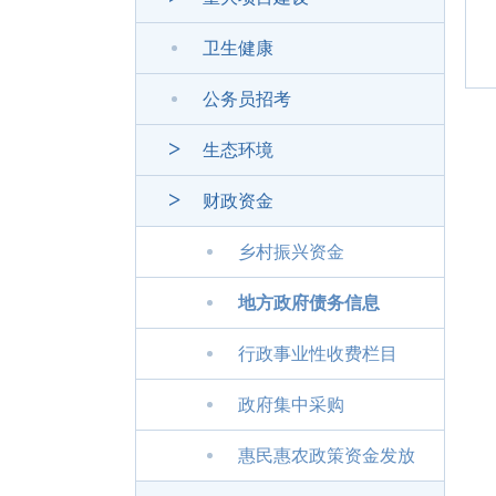
卫生健康
公务员招考
生态环境
财政资金
乡村振兴资金
地方政府债务信息
行政事业性收费栏目
政府集中采购
惠民惠农政策资金发放